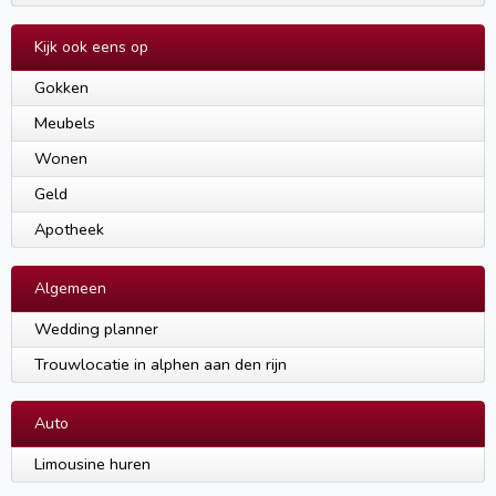
Kijk ook eens op
Gokken
Meubels
Wonen
Geld
Apotheek
Algemeen
Wedding planner
Trouwlocatie in alphen aan den rijn
Auto
Limousine huren